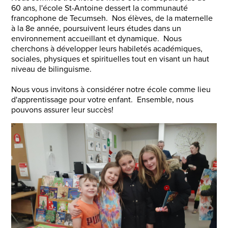
60 ans, l'école St-Antoine dessert la communauté
francophone de Tecumseh. Nos élèves, de la maternelle
à la 8e année, poursuivent leurs études dans un
environnement accueillant et dynamique. Nous
cherchons à développer leurs habiletés académiques,
sociales, physiques et spirituelles tout en visant un haut
niveau de bilinguisme.
Nous vous invitons à considérer notre école comme lieu
d'apprentissage pour votre enfant. Ensemble, nous
pouvons assurer leur succès!