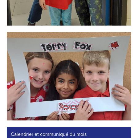
Calendrier et communiqué du mois