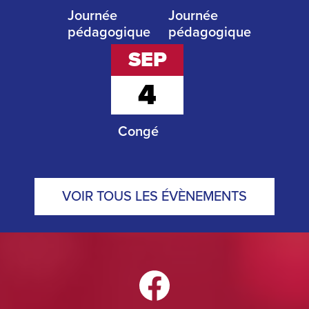
Journée
Journée
pédagogique
pédagogique
SEP
4
Congé
VOIR TOUS LES ÉVÈNEMENTS