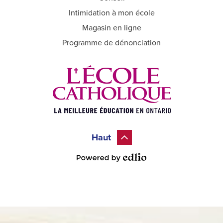
Intimidation à mon école
Magasin en ligne
Programme de dénonciation
Haut
Powered by Edlio