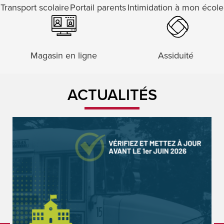
Transport scolaire
Portail parents
Intimidation à mon école
Magasin en ligne
Assiduité
ACTUALITÉS